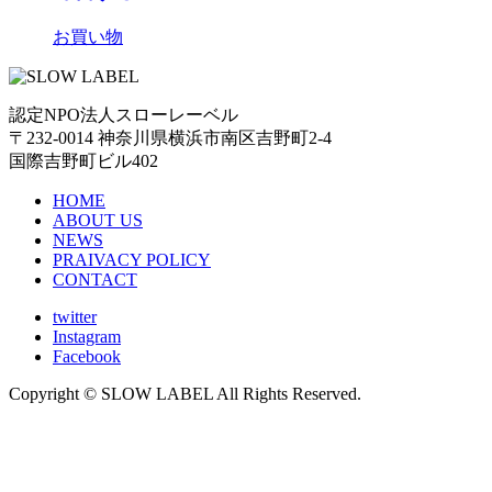
お買い物
認定NPO法人スローレーベル
〒232-0014 神奈川県横浜市南区吉野町2-4
国際吉野町ビル402
HOME
ABOUT US
NEWS
PRAIVACY POLICY
CONTACT
twitter
Instagram
Facebook
Copyright © SLOW LABEL All Rights Reserved.