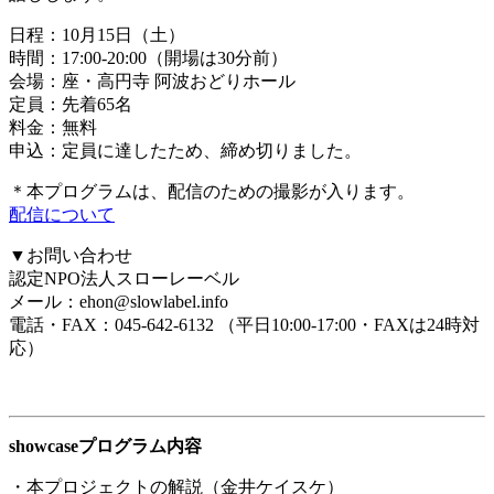
日程：10月15日（土）
時間：17:00-20:00（開場は30分前）
会場：座・高円寺 阿波おどりホール
定員：先着65名
料金：無料
申込：定員に達したため、締め切りました。
＊本プログラムは、配信のための撮影が入ります。
配信について
▼お問い合わせ
認定NPO法人スローレーベル
メール：ehon@slowlabel.info
電話・FAX：045-642-6132 （平日10:00-17:00・FAXは24時対
応）
showcaseプログラム内容
・本プロジェクトの解説（金井ケイスケ）