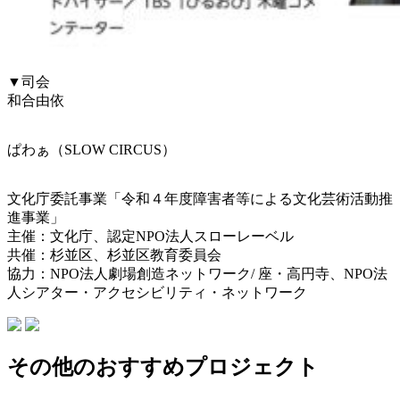
▼司会
和合由依
ぱわぁ（SLOW CIRCUS）
文化庁委託事業「令和４年度障害者等による文化芸術活動推
進事業」
主催：文化庁、認定NPO法人スローレーベル
共催：杉並区、杉並区教育委員会
協力：NPO法人劇場創造ネットワーク/ 座・高円寺、NPO法
人シアター・アクセシビリティ・ネットワーク
その他のおすすめプロジェクト