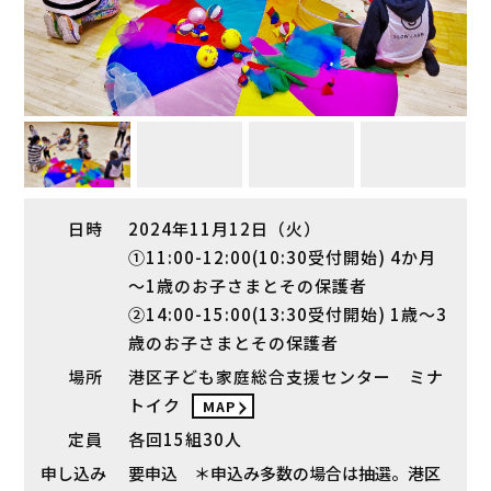
日時
2024年11月12日（火）
①11:00-12:00(10:30受付開始) 4か月
～1歳のお子さまとその保護者
②14:00-15:00(13:30受付開始) 1歳～3
歳のお子さまとその保護者
場所
港区子ども家庭総合支援センター ミナ
トイク
MAP
定員
各回15組30人
申し込み
要申込 ＊申込み多数の場合は抽選。港区