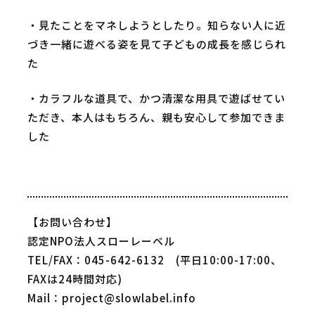
・見たことをマネしようとしたり。知らない人に近
づき一緒に遊べる姿を見て子どもの成長を感じられ
た
・カラフルな道具で、かつ清潔な用具で遊ばせてい
ただき、本人はもちろん、親も安心して参加できま
した
【お問い合わせ】
認定NPO法人スローレーベル
TEL/FAX：045-642-6132 (平日10:00-17:00、
FAXは24時間対応)
Mail：project@slowlabel.info