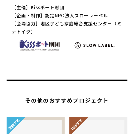
［主催］Kissポート財団
［企画・制作］認定NPO法人スローレーベル
［会場協力］港区子ども家庭総合支援センター（ミ
ナトイク）
その他のおすすめプロジェクト
依頼する
応援する