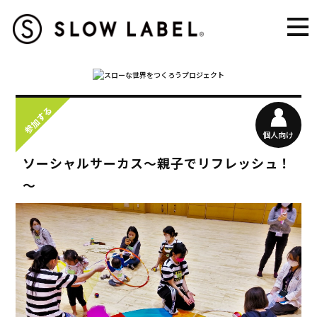
参加する
個人向け
ソーシャルサーカス～親子でリフレッシュ！
～