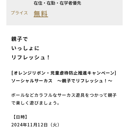
在住・在勤・在学者優先
無料
プライス
親子で
いっしょに
リフレッシュ！
[オレンジリボン・児童虐待防止推進キャンペーン]
ソーシャルサーカス ～親子でリフレッシュ！～
ボールなどカラフルなサーカス遊具をつかって親子
で楽しく遊びましょう。
【日時】
2024年11月12日（火）