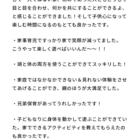
目と目を合わせ、何かを共にすることができるよ、
と感じることができました！そして子供心になって
楽しむ時間になるのもとても良かったです。
・家事育児ですっかり家で笑顔が減ってました。
こうやって楽しく遊べばいいんだ～～！！
・頭と体の両方を使うことができてスッキリした！
・家庭ではなかなかできない＆見れない体験をさせ
てあげることができ、親のほうが大満足でした。
・兄弟保育があってうれしかったです！
・子どもなりに身体を動かして遊ぶことができてい
た。家でできるアクティビティを教えてもらえたの
も良かったです。