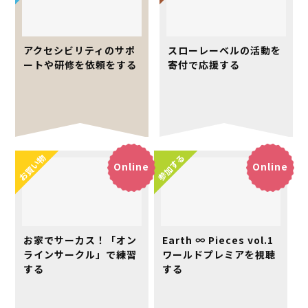
アクセシビリティのサポ
スローレーベルの活動を
ートや研修を依頼をする
寄付で応援する
お買い物
参加する
Online
Online
お家でサーカス！「オン
Earth ∞ Pieces vol.1
ラインサークル」で練習
ワールドプレミアを視聴
する
する