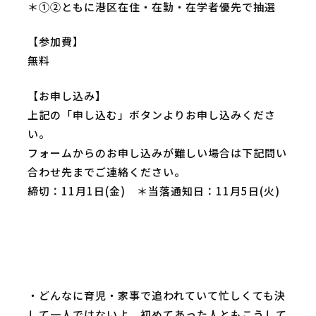
＊①②ともに港区在住・在勤・在学者優先で抽選
【参加費】
無料
【お申し込み】
上記の「申し込む」ボタンよりお申し込みくださ
い。
フォームからのお申し込みが難しい場合は下記問い
合わせ先までご連絡ください。
締切：11月1日(金) ＊当落通知日：11月5日(火)
・どんなに育児・家事で追われていて忙しくても決
して一人ではないよ、初めてあった人ともこうして