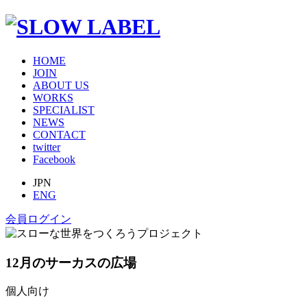
HOME
JOIN
ABOUT US
WORKS
SPECIALIST
NEWS
CONTACT
twitter
Facebook
JPN
ENG
会員ログイン
12月のサーカスの広場
個人向け