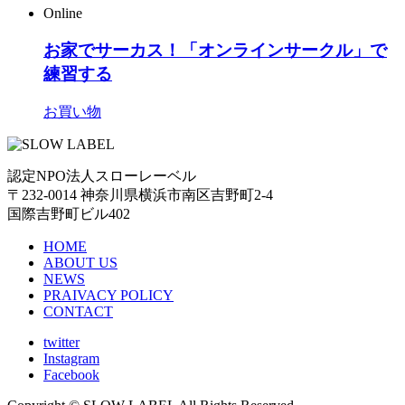
Online
お家でサーカス！「オンラインサークル」で
練習する
お買い物
認定NPO法人スローレーベル
〒232-0014 神奈川県横浜市南区吉野町2-4
国際吉野町ビル402
HOME
ABOUT US
NEWS
PRAIVACY POLICY
CONTACT
twitter
Instagram
Facebook