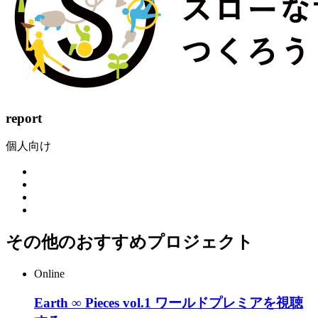
report
個人向け
その他のおすすめプロジェクト
Online
Earth ∞ Pieces vol.1 ワールドプレミアを視聴