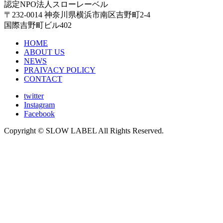
認定NPO法人スローレーベル
〒232-0014 神奈川県横浜市南区吉野町2-4
国際吉野町ビル402
HOME
ABOUT US
NEWS
PRAIVACY POLICY
CONTACT
twitter
Instagram
Facebook
Copyright © SLOW LABEL All Rights Reserved.