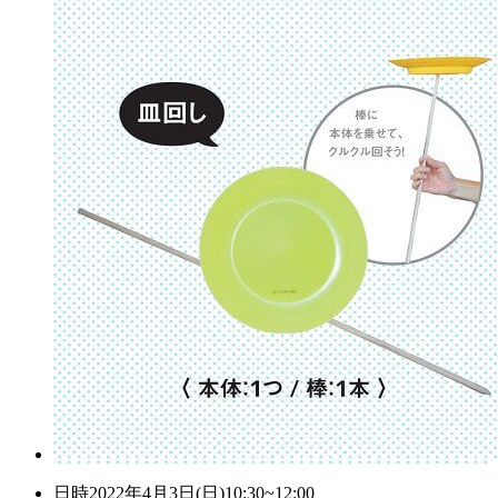
日時
2022年4月3日(日)10:30~12:00