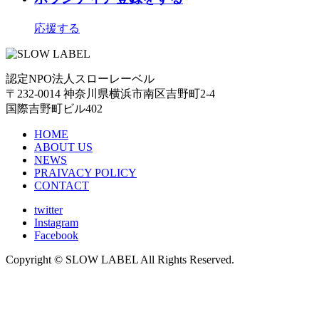
応援する
認定NPO法人スローレーベル
〒232-0014 神奈川県横浜市南区吉野町2-4
国際吉野町ビル402
HOME
ABOUT US
NEWS
PRAIVACY POLICY
CONTACT
twitter
Instagram
Facebook
Copyright © SLOW LABEL All Rights Reserved.