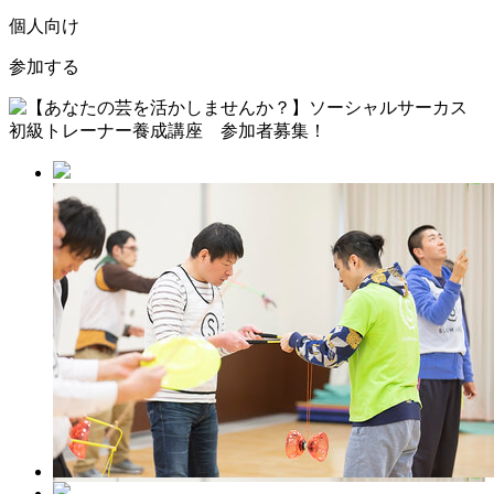
個人向け
参加する