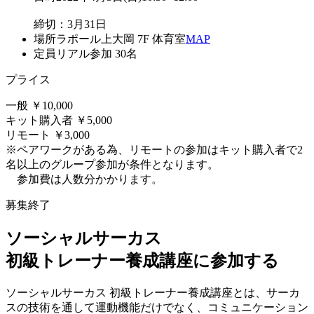
締切：3月31日
場所
ラポール上大岡 7F 体育室
MAP
定員
リアル参加 30名
プライス
一般 ￥10,000
キット購入者 ￥5,000
リモート ￥3,000
※ペアワークがある為、リモートの参加はキット購入者で2
名以上のグループ参加が条件となります。
参加費は人数分かかります。
募集終了
ソーシャルサーカス
初級トレーナー養成講座に参加する
ソーシャルサーカス 初級トレーナー養成講座とは、サーカ
スの技術を通して運動機能だけでなく、コミュニケーション