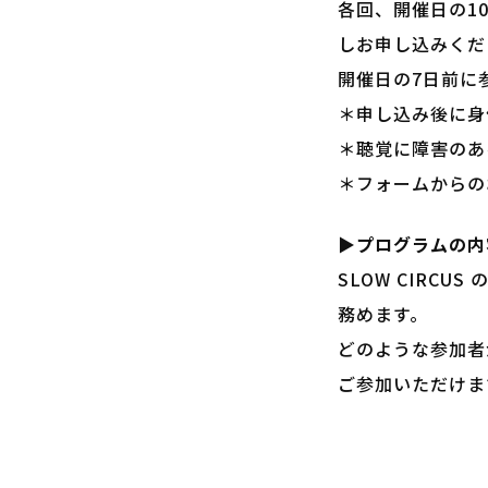
各回、開催日の1
しお申し込みくだ
開催日の7日前に
＊申し込み後に身
＊聴覚に障害のあ
＊フォームからの
▶プログラムの内
SLOW CIRC
務めます。
どのような参加者
ご参加いただけま