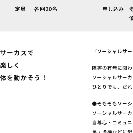
定員
各回20名
申し込み
『ソーシャルサー
サーカスで
楽しく
障害の有無に関わ
体を動かそう！
ソーシャルサーカ
ひとりでも、だれ
●そもそもソーシ
ソーシャルサーカ
自尊心・コミュニ
民・虐待などに起