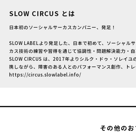
SLOW CIRCUS とは
日本初のソーシャルサーカスカンパニー、発足！
SLOW LABELより発足した、日本で初めて、ソーシ
カス技術の練習や習得を通じて協調性・問題解決能力・自
SLOW CIRCUS は、2017年よりシルク・ドゥ・ソ
携しながら、障害のある人とのパフォーマンス創作、トレ
https://circus.slowlabel.info/
その他のお