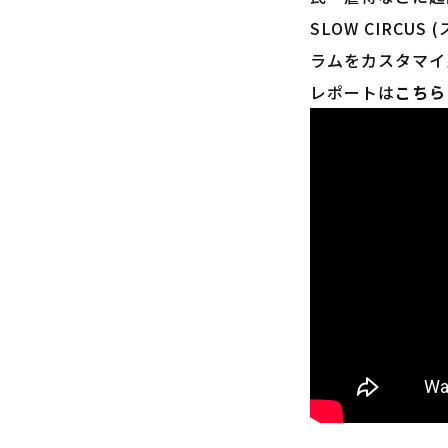
SLOW CIRC
ラムをカスタマイ
レポートは
こちら