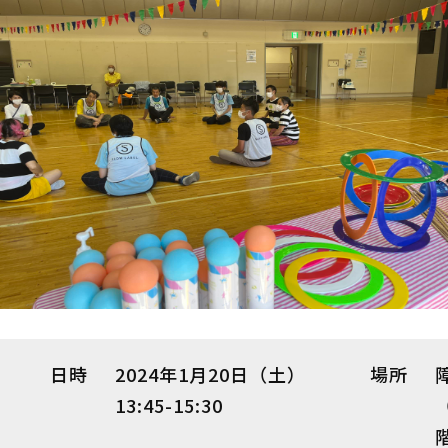
日時
2024年1月20日（土）
場所
13:45-15:30