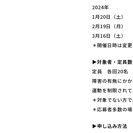
2024年
1月20日（土）
2月19日（月）
3月16日（土）
＊開催日時は変更
▶対象者・定員数
定員 各回20名
障害の有無にかか
運動を制限されて
＊対象でない方で
＊応募者多数の場
▶申し込み方法