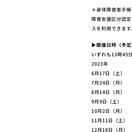
＊身体障害者手帳
障害支援区分認定
スを利用できます
▶開催日時（予定
いずれも13時45分
2023年
6月17日（土）
7月24日（月）
8月14日（月）
9月9日（土）
10月2日（月）
11月11日（土）
12月18日（月）