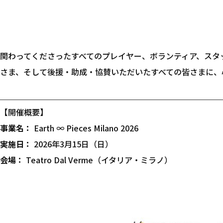
関わってくださったすべてのプレイヤー、ボランティア、スタ
さま、そして後援・助成・協賛いただいたすべての皆さまに、
【開催概要】
事業名：
Earth ∞ Pieces Milano 2026
実施日：
2026年3月15日（日）
会場：
Teatro Dal Verme（イタリア・ミラノ）