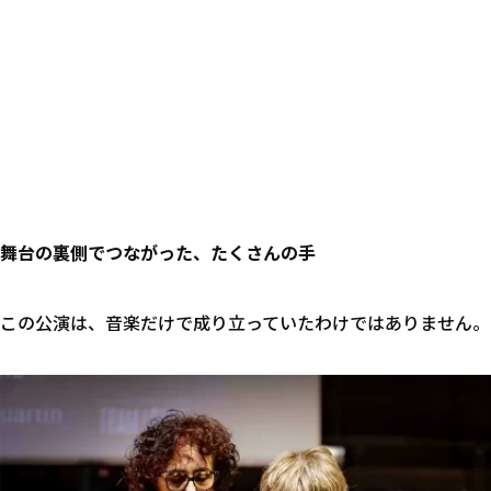
舞台の裏側でつながった、たくさんの手
この公演は、音楽だけで成り立っていたわけではありません。