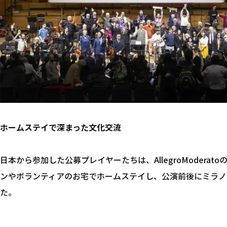
ホームステイで深まった文化交流
日本から参加した公募プレイヤーたちは、AllegroModera
ンやボランティアのお宅でホームステイし、公演前後にミラノ
た。