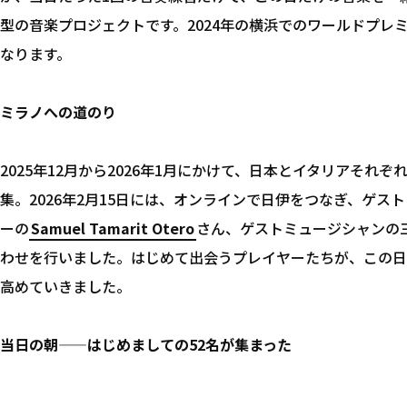
型の音楽プロジェクトです。2024年の横浜でのワールドプレミア
なります。
ミラノへの道のり
2025年12月から2026年1月にかけて、日本とイタリアそれ
集。2026年2月15日には、オンラインで日伊をつなぎ、ゲス
ーの
Samuel Tamarit Otero
さん、ゲストミュージシャンの
わせを行いました。はじめて出会うプレイヤーたちが、この日
高めていきました。
当日の朝——はじめましての52名が集まった