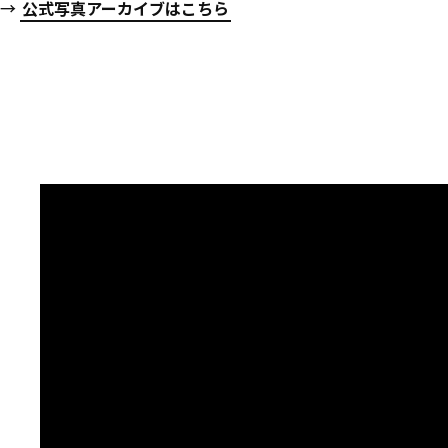
→
公式写真アーカイブはこちら