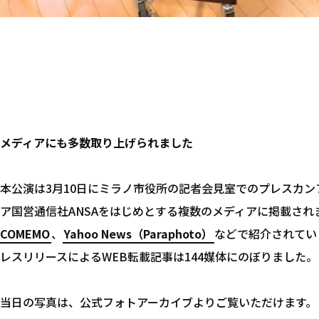
メディアにも多数取り上げられました
本公演は3月10日にミラノ市役所の記者会見室でのプレスカン
ア国営通信社ANSAをはじめとする複数のメディアに掲載され
COMEMO
、
Yahoo News（Paraphoto）
などで紹介されてい
レスリリースによるWEB転載記事は144媒体にのぼりました。
当日の写真は、公式フォトアーカイブよりご覧いただけます。