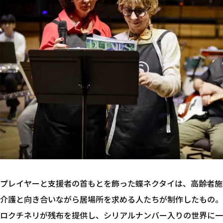
プレイヤーと支援者の首もとを飾った蝶ネクタイは、高齢者施
介護と向き合いながら居場所を求める人たちが制作したもの。
ロクチネリが残布を提供し、シリアルナンバー入りの世界に一