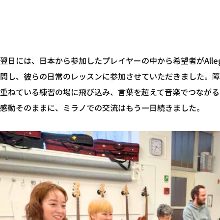
翌日には、日本から参加したプレイヤーの中から希望者がAllegr
問し、彼らの日常のレッスンに参加させていただきました。障
重ねている練習の場に飛び込み、言葉を超えて音楽でつながる
感動そのままに、ミラノでの交流はもう一日続きました。