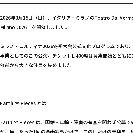
2026年3月15日（日）、イタリア・ミラノのTeatro Dal Vermeに
Milano 2026』を開催しました。
ミラノ・コルティナ2026冬季大会公式文化プログラムであり、
事業としてのこの公演。チケット1,400席は募集開始ととも
催前から大きな注目を集めました。
Earth ∞ Pieces とは
Earth ∞ Pieces は、国籍・年齢・障害の有無を問わず公
が、当日たった1回の合奏練習だけで、この日だけの音楽を一