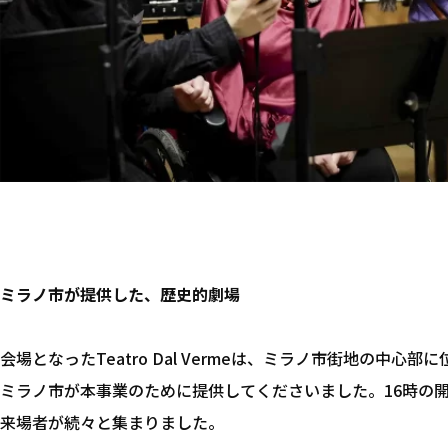
ミラノ市が提供した、歴史的劇場
会場となったTeatro Dal Vermeは、ミラノ市街地の中心
ミラノ市が本事業のために提供してくださいました。16時の開場
来場者が続々と集まりました。