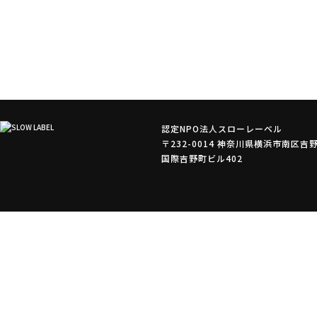
認定NPO法人スローレーベル
〒232-0014 神奈川県横浜市南区吉野
国際吉野町ビル402