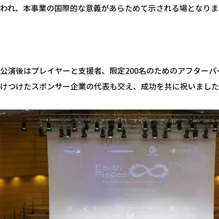
われ、本事業の国際的な意義があらためて示される場となりま
公演後はプレイヤーと支援者、限定200名のためのアフター
けつけたスポンサー企業の代表も交え、成功を共に祝いました