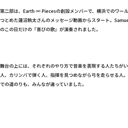
第二部は、Earth ∞ Piecesの創設メンバーで、横浜での
つとめた蓮沼執太さんのメッセージ動画からスタート。Samue
のこの日だけの『喜びの歌』が演奏されました。
舞台の上には、それぞれのやり方で音楽を表現する人たちがい
人、カリンバで弾く人、指揮を見つめながら弓を走らせる人。
での道のりも、みんなが違っていました。