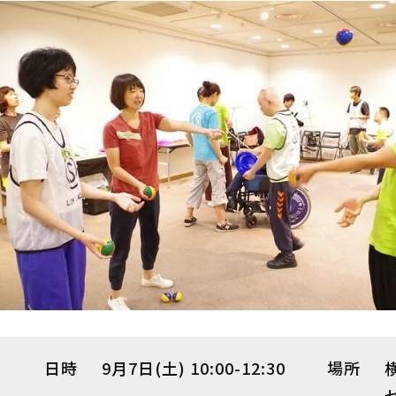
日時
9月7日(土) 10:00-12:30
場所