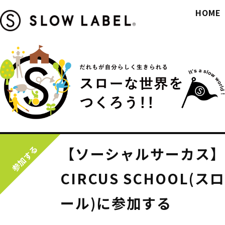
HOME
参加する
【ソーシャルサーカス】9/
CIRCUS SCHOOL(
ール)に参加する