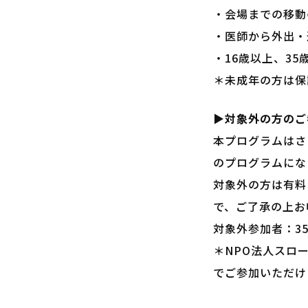
・会場までの移動
・医師から外出・
・16歳以上、35
＊未成年の方は保
▶対象外の方のご
本プログラムはさ
のプログラムにな
対象外の方は有料
で、ご了承の上お
対象外参加者：35
＊NPO法人スローレ
でご参加いただけ