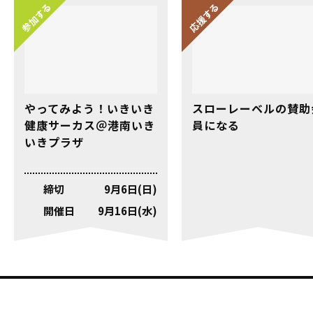
参加する
応援する
やってみよう！いきいき
スローレーベルの賛助
健康サーカス＠港南いき
員になる
いきプラザ
9月6日(日)
9月16日(水)