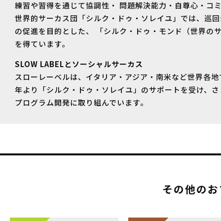
練習や習得を通じて協調性・ 問題解決能力・自尊心・コ
世界的サーカス団「シルク・ドゥ・ソレイユ」では、巡回
の促進を目的とした、 「シルク・ドゥ・モンド（世界の
を得ています。
SLOW LABELとソーシャルサーカス
スローレーベルは、イタリア・アジア・南米など世界各地
年より「シルク・ドゥ・ソレイユ」のサポートを受け、さ
プログラム開発に取り組んでいます。
その他のお