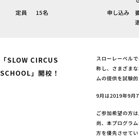
定員
15名
申し込み
スローレーベルでは
「SLOW CIRCUS
称し、さまざまな
SCHOOL」開校！
ムの提供を試験的
9月は2019年
ご参加希望の方は
尚、本プログラム
方を優先させてい