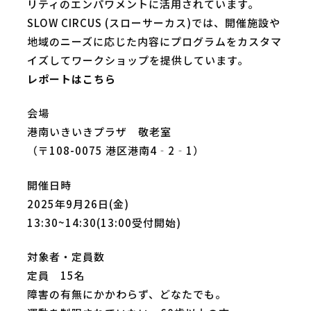
リティのエンパワメントに活用されています。
SLOW CIRCUS (スローサーカス)では、開催施設や
地域のニーズに応じた内容にプログラムをカスタマ
イズしてワークショップを提供しています。
レポートはこちら
会場
港南いきいきプラザ 敬老室
（〒108-0075 港区港南4‐2‐1）
開催日時
2025年9月26日(金)
13:30~14:30(13:00受付開始)
対象者・定員数
定員 15名
障害の有無にかかわらず、どなたでも。