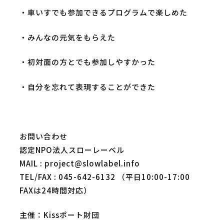
・車いすでも参加できるプログラムで楽しめた
・みんなの元気をもらえた
・初対面の方とでも参加しやすかった
・自分を忘れて表現することができた
お問い合わせ
認定NPO法人スローレーベル
MAIL : project@slowlabel.info
TEL/FAX : 045-642-6132 （平日10:00-17:00
FAXは24時間対応）
主催：Kissポート財団