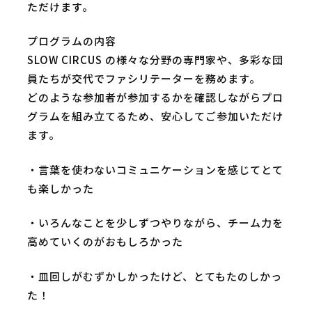
ただけます。
プログラムの内容
SLOW CIRCUS の様々な分野の専門家や、多彩な団
員たちが交代でファシリテーターを務めます。
どのような参加者が参加するかを確認しながらプロ
グラムを組み立てるため、安心してご参加いただけ
ます。
・言葉を使わないコミュニケーションを感じてとて
も楽しかった
・いろんなことを少しずつやりながら、チーム力を
高めていくのがおもしろかった
・皿回しがむずかしかったけど、とてもたのしかっ
た！