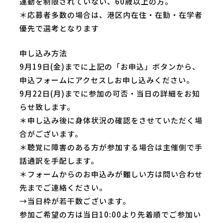
運動を制限されていない、60歳以上の方。
＊応募者多数の場合は、港区内在住・在勤・在学者
優先で選考となります
申し込み方法
9月19日(金)までに上記の「お申込」ボタンから、
申込フォームにアクセスしお申し込みください。
9月22日(月)までに参加の可否・当日の詳細をお知
らせ致します。
＊申し込み後に身体状況の確認をさせていただく場
合がございます。
＊聴覚に障害のある方が参加する場合は主催側で手
話通訳を手配します。
＊フォームからのお申込みが難しい方は問い合わせ
先までご連絡ください。
→当日枠が若干数ございます。
参加ご希望の方は当日10:00より先着順でご参加い