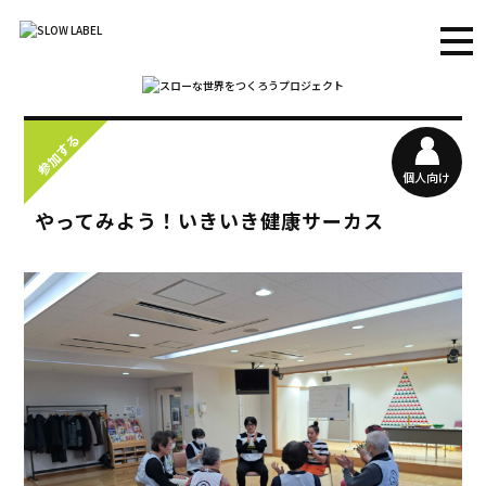
参加する
個人向け
やってみよう！いきいき健康サーカス