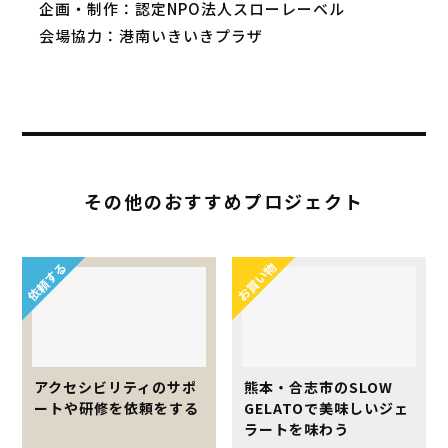
企画・制作：認定NPO法人スローレーベル
会場協力：港南いきいきプラザ
その他のおすすめプロジェクト
依頼する
お買い物
アクセシビリティのサポ
熊本・合志市のSLOW
ートや研修を依頼をする
GELATOで美味しいジェ
ラートを味わう