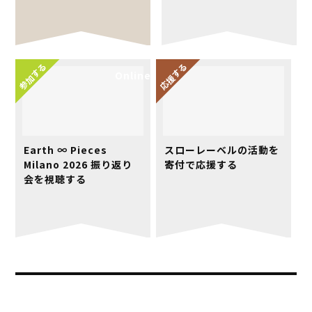
参加する
応援する
Online
Earth ∞ Pieces
スローレーベルの活動を
Milano 2026 振り返り
寄付で応援する
会を視聴する