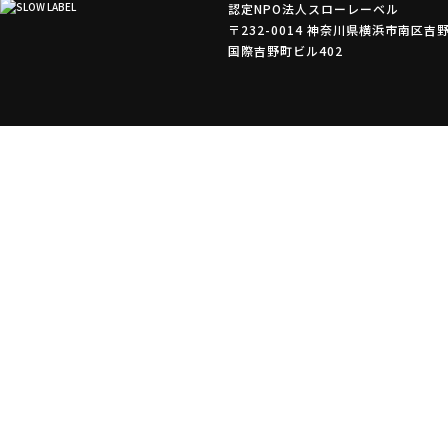
認定NPO法人スローレーベル
〒232-0014 神奈川県横浜市南区吉野
国際吉野町ビル402