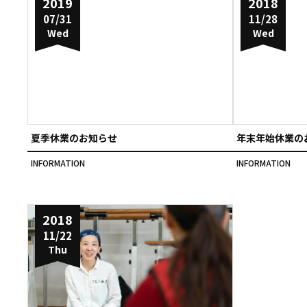
2019
2018
07/31
11/28
Wed
Wed
夏季休業のお知らせ
年末年始休業の
INFORMATION
INFORMATION
2018
11/22
Thu