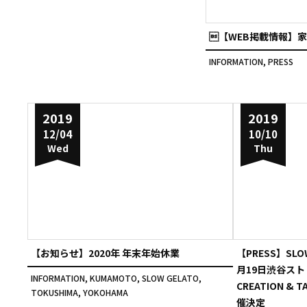
【WEB掲載情報】家
INFORMATION
,
PRESS
2019
2019
12/04
10/10
Wed
Thu
【お知らせ】2020年 年末年始休業
【PRESS】SLOW
月19日渋谷スト
INFORMATION
,
KUMAMOTO
,
SLOW GELATO
,
CREATION & TA
TOKUSHIMA
,
YOKOHAMA
催決定