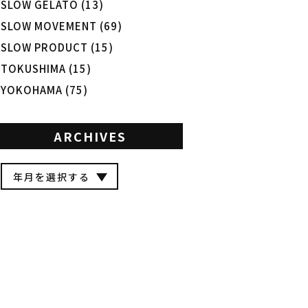
SLOW GELATO
(13)
SLOW MOVEMENT
(69)
SLOW PRODUCT
(15)
TOKUSHIMA
(15)
YOKOHAMA
(75)
ARCHIVES