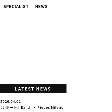
SPECIALIST
NEWS
LATEST NEWS
2026.04.02
【レポート】Earth ∞ Pieces Milano