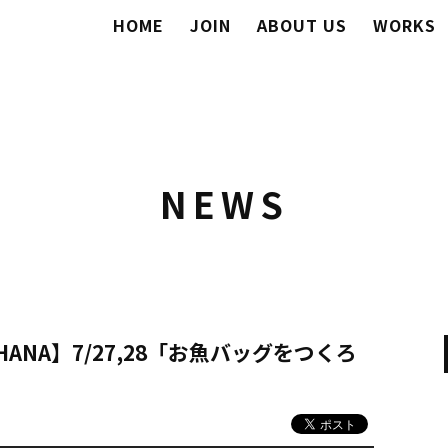
HOME
JOIN
ABOUT US
WORKS
NEWS
NO-HANA】7/27,28「お魚バッグをつくろ