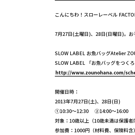
こんにちわ！スローレーベル FACT
7月27日(土曜日)、28日(日曜日
SLOW LABEL お魚バッグAtelier ZO
SLOW LABEL 「お魚バッグをつく
http://www.zounohana.com/sche
開催日時：
2013年7月27日(土)、28日(日)
①10:30～12:30 ②14:00～16:00
対象：10歳以上（10歳未満は保護
参加費：1000円（材料費、保険料含