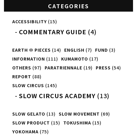
CATEGORIES
ACCESSIBILITY
(15)
COMMENTARY GUIDE
(4)
EARTH ♾️ PIECES
(14)
ENGLISH
(7)
FUND
(3)
INFORMATION
(111)
KUMAMOTO
(17)
OTHERS
(97)
PARATRIENNALE
(19)
PRESS
(54)
REPORT
(88)
SLOW CIRCUS
(145)
SLOW CIRCUS ACADEMY
(13)
SLOW GELATO
(13)
SLOW MOVEMENT
(69)
SLOW PRODUCT
(15)
TOKUSHIMA
(15)
YOKOHAMA
(75)