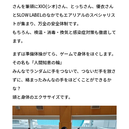
さんを筆頭にXIO(シオ)さん、とっちさん、優衣さん
とSLOW LABELのなかでもエアリアルのスペシャリス
トが集まり、万全の安全体制です。
もちろん、検温・消毒・換気と感染症対策も徹底して
ます。
まずは準備体操がてら、ゲームで身体をほぐします。
その名も『人間知恵の輪』
みんなでランダムに手をつないで、つないだ手を放さ
ずに、絡まったみんなの手をほどくことができるか
な？
頭と身体のエクササイズです。