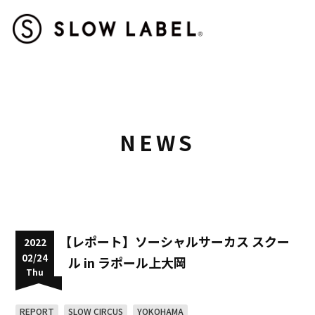
NEWS
【レポート】ソーシャルサーカス スクー
2022
02/24
ル in ラポール上大岡
Thu
REPORT
SLOW CIRCUS
YOKOHAMA