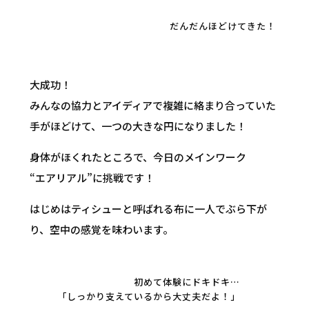
だんだんほどけてきた！
大成功！
みんなの協力とアイディアで複雑に絡まり合っていた
手がほどけて、一つの大きな円になりました！
身体がほくれたところで、今日のメインワーク
“エアリアル”に挑戦です！
はじめはティシューと呼ばれる布に一人でぶら下が
り、空中の感覚を味わいます。
初めて体験にドキドキ…
「しっかり支えているから大丈夫だよ！」