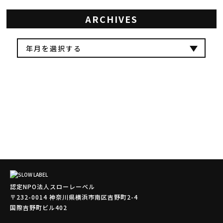
ARCHIVES
認定NPO法人スローレーベル
〒232-0014 神奈川県横浜市南区吉野町2-4
国際吉野町ビル402