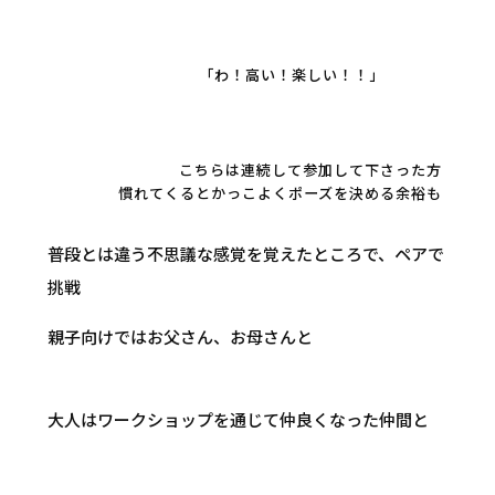
「わ！高い！楽しい！！」
こちらは連続して参加して下さった方
慣れてくるとかっこよくポーズを決める余裕も
普段とは違う不思議な感覚を覚えたところで、ペアで
挑戦
親子向けではお父さん、お母さんと
大人はワークショップを通じて仲良くなった仲間と