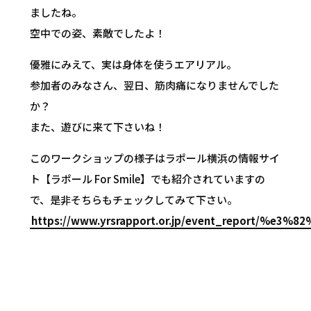
ましたね。
空中での姿、素敵でしたよ！
優雅にみえて、実は身体を使うエアリアル。
参加者のみなさん、翌日、筋肉痛になりませんでした
か？
また、遊びに来て下さいね！
このワークショップの様子はラポール横浜の情報サイ
ト【ラポール For Smile】でも紹介されていますの
で、是非そちらもチェックしてみて下さい。
https://www.yrsrapport.or.jp/event_repo