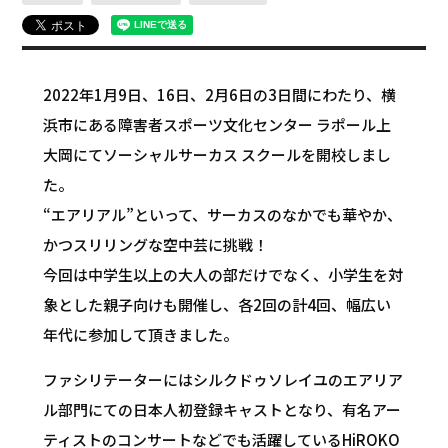
2022年1月9日、16日、2月6日の3日間にわたり、横
浜市にある障害者スポーツ文化センター ラポール上
大岡にてソーシャルサーカス スクールを開校しまし
た。
“エアリアル”といって、サーカスのなかでも華やか、
かつスリリングな空中芸に挑戦！
今回は中学生以上の大人の部だけでなく、小学生を対
象とした親子向けも開催し、各2回の計4回、幅広い
年代に参加して頂きました。
ファシリテーターにはシルクドゥソレイユのエアリア
ル部門にての日本人初登録キャストとなり、有名アー
ティストのコンサートなどでも活躍しているHiROKO