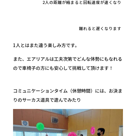
2人の距離が縮まると回転速度が速くなり
離れると遅くなります
1人とはまた違う楽しみ方です。
また、エアリアルは工夫次第でどんな体勢にもなれる
ので車椅子の方にも安心して挑戦して頂けます！
コミュニケーションタイム（休憩時間）には、お決ま
りのサーカス道具で遊んでみたり