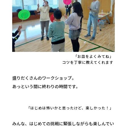
「お皿をよくみてね」
コツを丁寧に教えてくれます
盛りだくさんのワークショップ。
あっという間に終わりの時間です。
「はじめは怖いかと思ったけど、楽しかった！」
みんな、はじめての挑戦に緊張しながらも楽しんでい