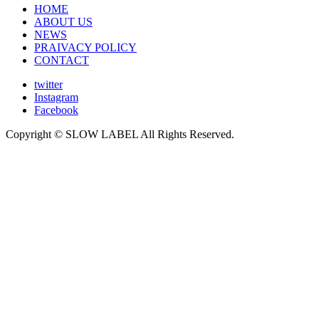
HOME
ABOUT US
NEWS
PRAIVACY POLICY
CONTACT
twitter
Instagram
Facebook
Copyright © SLOW LABEL All Rights Reserved.