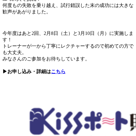
何度もの失敗を乗り越え、試行錯誤した末の成功には大きな
歓声があがりました。
今年度はあと2回、2月8日（土）と3月10日（月）に実施しま
す！
トレーナーが一から丁寧にレクチャーするので初めての方で
も大丈夫。
みなさんのご参加をお待ちしています。
▶お申し込み・詳細は
こちら