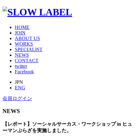
HOME
JOIN
ABOUT US
WORKS
SPECIALIST
NEWS
CONTACT
twitter
Facebook
JPN
ENG
会員ログイン
NEWS
【レポート】ソーシャルサーカス・ワークショップ in ヒュ
ーマンぷらざを実施しました。