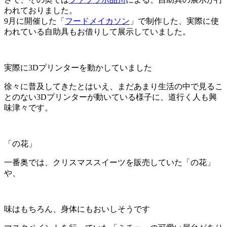
われておりました。
9月に開催した「
フードメイカソン
」で制作した、実際に使
われている自助具もお借りして展示していました。
実際に3Dプリンターを動かしていました
徐々に普及してきたとはいえ、まだあまり生活の中で見るこ
とのない3Dプリンターが動いている様子に、道行く人も興
味津々です。
「の花」
一番奥では、クリスマススイーツを販売していた「の花」
や、
味はもちろん、身体にもおいしそうです