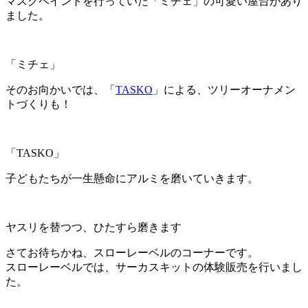
マスクペイントを行っていた「ミチェ」の可愛い屋台があり
ました。
「ミチェ」
そのお向かいでは、「
TASKO
」による、ツリーオーナメン
トづくりも！
「TASKO」
子どもたちが一生懸命にアルミを磨いていきます。
ヤスリを替つつ、ひたすら磨きます
さてお待ちかね、スローレーベルのコーナーです。
スローレーベルでは、サーカスキットの体験販売を行いまし
た。