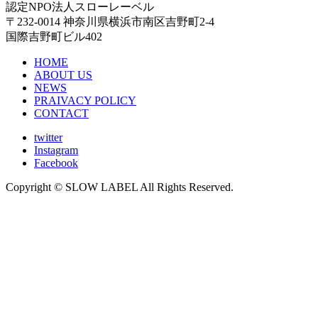
認定NPO法人スローレーベル
〒232-0014 神奈川県横浜市南区吉野町2-4
国際吉野町ビル402
HOME
ABOUT US
NEWS
PRAIVACY POLICY
CONTACT
twitter
Instagram
Facebook
Copyright © SLOW LABEL All Rights Reserved.