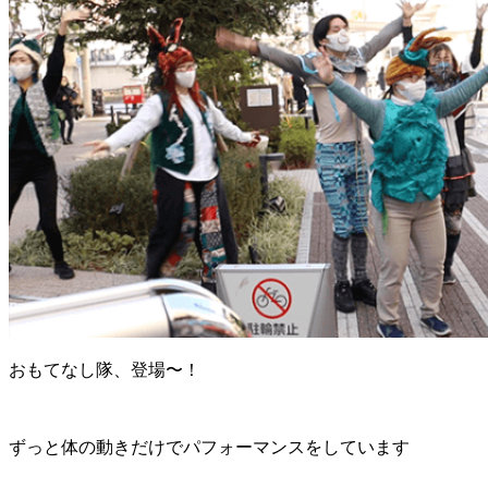
おもてなし隊、登場〜！
ずっと体の動きだけでパフォーマンスをしています