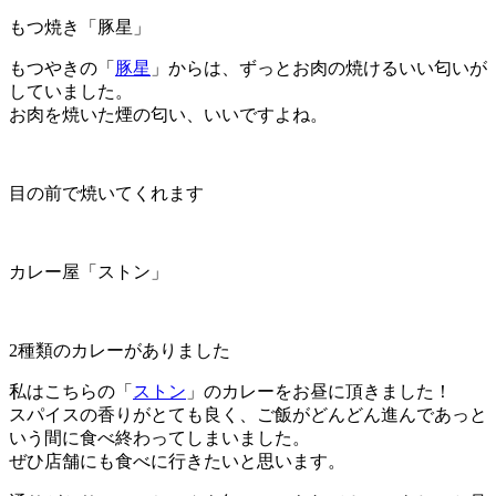
もつ焼き「豚星」
もつやきの「
豚星
」からは、ずっとお肉の焼けるいい匂いが
していました。
お肉を焼いた煙の匂い、いいですよね。
目の前で焼いてくれます
カレー屋「ストン」
2種類のカレーがありました
私はこちらの「
ストン
」のカレーをお昼に頂きました！
スパイスの香りがとても良く、ご飯がどんどん進んであっと
いう間に食べ終わってしまいました。
ぜひ店舗にも食べに行きたいと思います。