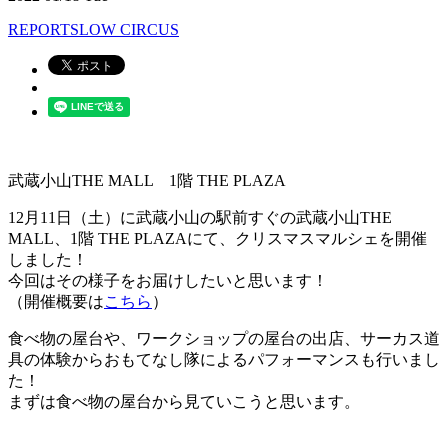
REPORT
SLOW CIRCUS
武蔵小山THE MALL 1階 THE PLAZA
12月11日（土）に武蔵小山の駅前すぐの武蔵小山THE
MALL、1階 THE PLAZAにて、クリスマスマルシェを開催
しました！
今回はその様子をお届けしたいと思います！
（開催概要は
こちら
）
食べ物の屋台や、ワークショップの屋台の出店、サーカス道
具の体験からおもてなし隊によるパフォーマンスも行いまし
た！
まずは食べ物の屋台から見ていこうと思います。