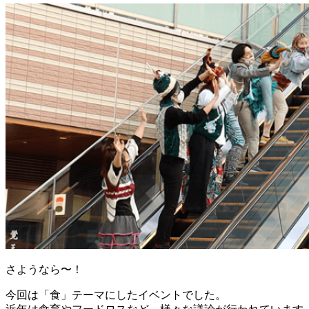
さようなら〜！
今回は「食」テーマにしたイベントでした。