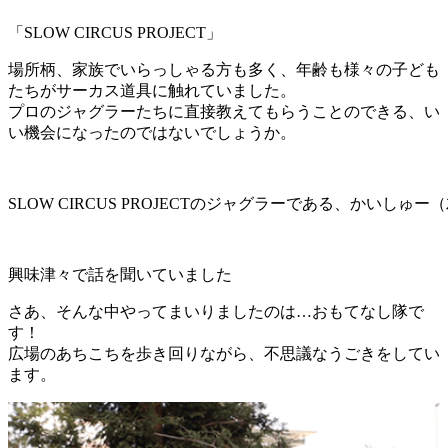
「SLOW CIRCUS PROJECT」
場所柄、家族でいらっしゃる方も多く、年齢も様々の子ども
たちがサーカス道具に触れていました。
プロのジャグラーたちに直接教えてもらうことのできる、い
い機会になったのではないでしょうか。
SLOW CIRCUS PROJECTのジャグラーである、かいし
興味津々で話を聞いていました
さあ、そんな中やってまいりましたのは…おもてなし隊で
す！
広場のあちこちを歩き回りながら、不思議なうごきをしてい
ます。